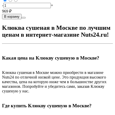
-
+
969 ₽
В корзину
Клюква сушеная в Москве по лучшим
ценам в интернет-магазине Nuts24.ru!
Какая цена на Клюкву сушеную в Москве?
Клюква сушеная в Москве можно приобрести в магазине
Nuts24 по отличной низкой цене. Это продукция высокого
качества, цена на которую ниже чем в большинстве других
магазинов. Попробуйте и убедитесь сами, заказав Клюкву
сушеную у нас.
Где купить Клюкву сушеную в Москве?