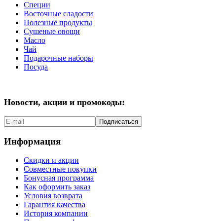
Специи
Восточные сладости
Полезные продукты
Сушеные овощи
Масло
Чай
Подарочные наборы
Посуда
Новости, акции и промокоды:
Подписаться
Информация
Скидки и акции
Совместные покупки
Бонусная программа
Как оформить заказ
Условия возврата
Гарантия качества
История компании