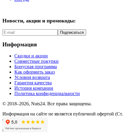
Новости, акции и промокоды:
Подписаться
Информация
Скидки и акции
Совместные покупки
Бонусная программа
Как оформить заказ
Условия возврата
Гарантия качества
История компании
Политика конфиденциальности
© 2018–2026, Nuts24. Все права защищены.
Информация на сайте не является публичной офертой (Ст.
437.2 ГК РФ).
мы в соцсетях