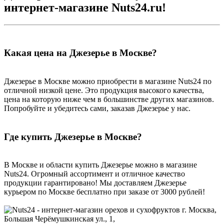
интернет-магазине Nuts24.ru!
Какая цена на Джезерье в Москве?
Джезерье в Москве можно приобрести в магазине Nuts24 по
отличной низкой цене. Это продукция высокого качества,
цена на которую ниже чем в большинстве других магазинов.
Попробуйте и убедитесь сами, заказав Джезерье у нас.
Где купить Джезерье в Москве?
В Москве и области купить Джезерье можно в магазине
Nuts24. Огромный ассортимент и отличное качество
продукции гарантировано! Мы доставляем Джезерье
курьером по Москве бесплатно при заказе от 3000 рублей!
г. Москва,
Большая Черёмушкинская ул., 1,