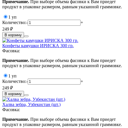
Примечание.
При выборе объема фасовки к Вам приедет
продукт в упаковке размером, равным указанной граммовке.
1 уп
Количество:
-
+
249 ₽
В корзину
Конфеты камушки ИРИСКА 300 гр.
Фасовка:
Примечание.
При выборе объема фасовки к Вам приедет
продукт в упаковке размером, равным указанной граммовке.
1 уп
Количество:
-
+
249 ₽
В корзину
Халва зебра, Узбекистан (шт.)
Фасовка:
Примечание.
При выборе объема фасовки к Вам приедет
продукт в упаковке размером, равным указанной граммовке.