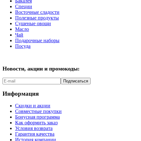
Бакалея
Специи
Восточные сладости
Полезные продукты
Сушеные овощи
Масло
Чай
Подарочные наборы
Посуда
Новости, акции и промокоды:
Подписаться
Информация
Скидки и акции
Совместные покупки
Бонусная программа
Как оформить заказ
Условия возврата
Гарантия качества
История компании