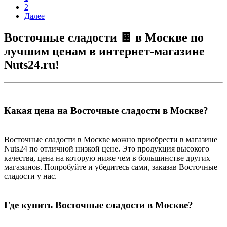
2
Далее
Восточные сладости 🍫 в Москве по
лучшим ценам в интернет-магазине
Nuts24.ru!
Какая цена на Восточные сладости в Москве?
Восточные сладости в Москве можно приобрести в магазине
Nuts24 по отличной низкой цене. Это продукция высокого
качества, цена на которую ниже чем в большинстве других
магазинов. Попробуйте и убедитесь сами, заказав Восточные
сладости у нас.
Где купить Восточные сладости в Москве?