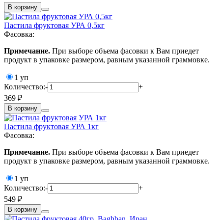
В корзину
Пастила фруктовая УРА 0,5кг
Фасовка:
Примечание.
При выборе объема фасовки к Вам приедет
продукт в упаковке размером, равным указанной граммовке.
1 уп
Количество:
-
+
369 ₽
В корзину
Пастила фруктовая УРА 1кг
Фасовка:
Примечание.
При выборе объема фасовки к Вам приедет
продукт в упаковке размером, равным указанной граммовке.
1 уп
Количество:
-
+
549 ₽
В корзину