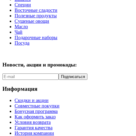
Специи
Восточные сладости
Полезные продукты
Сушеные овощи
Масло
Чай
Подарочные наборы
Посуда
Новости, акции и промокоды:
Подписаться
Информация
Скидки и акции
Совместные покупки
Бонусная программа
Как оформить заказ
Условия возврата
Гарантия качества
История компании