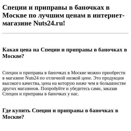
Специи и приправы в баночках в
Москве по лучшим ценам в интернет-
магазине Nuts24.ru!
Какая цена на Специи и приправы в баночках в
Москве?
Специи и приправы в баночках в Москве можно приобрести
в магазине Nuts24 по отличной низкой цене. Это продукция
высокого качества, цена на которую ниже чем в большинстве
других магазинов. Попробуйте и убедитесь сами, заказав
Специи и приправы в баночках у нас.
Где купить Специи и приправы в баночках в
Москве?