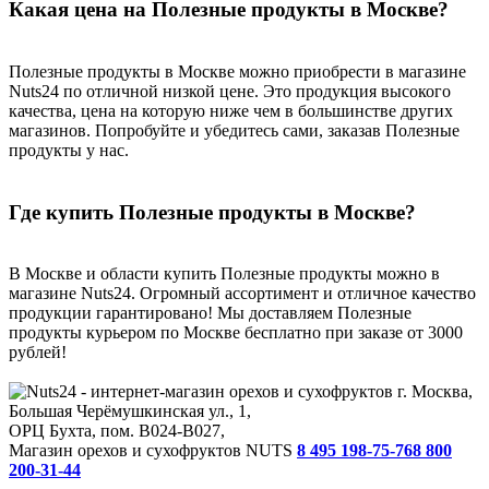
Какая цена на Полезные продукты в Москве?
Полезные продукты в Москве можно приобрести в магазине
Nuts24 по отличной низкой цене. Это продукция высокого
качества, цена на которую ниже чем в большинстве других
магазинов. Попробуйте и убедитесь сами, заказав Полезные
продукты у нас.
Где купить Полезные продукты в Москве?
В Москве и области купить Полезные продукты можно в
магазине Nuts24. Огромный ассортимент и отличное качество
продукции гарантировано! Мы доставляем Полезные
продукты курьером по Москве бесплатно при заказе от 3000
рублей!
г. Москва,
Большая Черёмушкинская ул., 1,
ОРЦ Бухта, пом. B024-B027,
Магазин орехов и сухофруктов NUTS
8 495 198-75-76
8 800
200-31-44