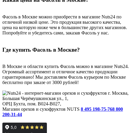
Фасоль в Москве можно приобрести в магазине Nuts24 по
отличной низкой цене. Это продукция высокого качества,
цена на которую ниже чем в большинстве других магазинов.
Попробуйте и убедитесь сами, заказав Фасоль у нас.
Где купить Фасоль в Москве?
В Москве и области купить Фасоль можно в магазине Nuts24.
Огромный ассортимент и отличное качество продукции
гарантировано! Мы доставляем Фасоль курьером по Москве
бесплатно при заказе от 3000 рублей!
г. Москва,
Большая Черёмушкинская ул., 1,
ОРЦ Бухта, пом. B024-B027,
Магазин орехов и сухофруктов NUTS
8 495 198-75-76
8 800
200-31-44