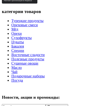
категории товаров
Турецкие продукты
Ореховые смеси
Мёд
Орехи
Сухофрукты
Цукаты
Бакалея
Специи
Восточные сладости
Полезные продукты
Сушеные овощи
Масло
Чай
Подарочные наборы
Посуда
Новости, акции и промокоды: