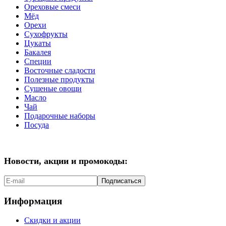
Ореховые смеси
Мёд
Орехи
Сухофрукты
Цукаты
Бакалея
Специи
Восточные сладости
Полезные продукты
Сушеные овощи
Масло
Чай
Подарочные наборы
Посуда
Новости, акции и промокоды:
Подписаться
Информация
Скидки и акции