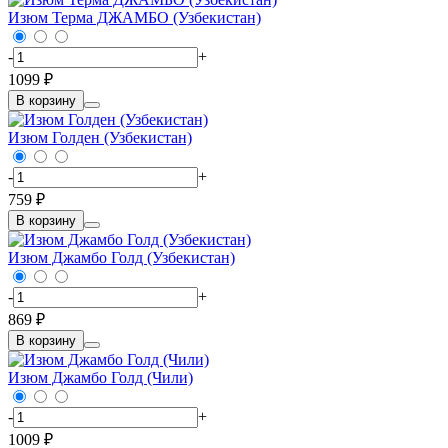
Изюм Терма ДЖАМБО (Узбекистан)
-
+
1099 ₽
В корзину
Изюм Голден (Узбекистан)
-
+
759 ₽
В корзину
Изюм Джамбо Голд (Узбекистан)
-
+
869 ₽
В корзину
Изюм Джамбо Голд (Чили)
-
+
1009 ₽