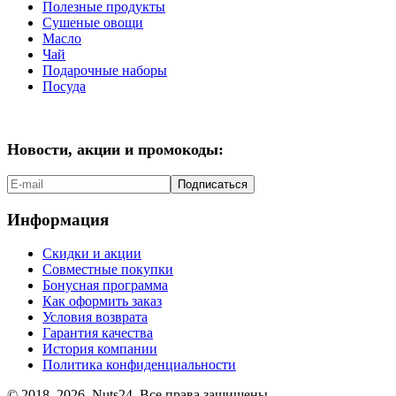
Полезные продукты
Сушеные овощи
Масло
Чай
Подарочные наборы
Посуда
Новости, акции и промокоды:
Подписаться
Информация
Скидки и акции
Совместные покупки
Бонусная программа
Как оформить заказ
Условия возврата
Гарантия качества
История компании
Политика конфиденциальности
© 2018–2026, Nuts24. Все права защищены.