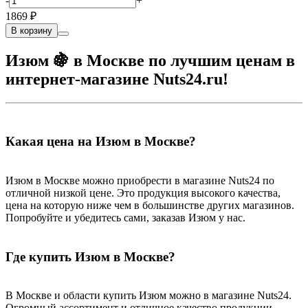
-
+
1869 ₽
В корзину
Изюм 🍇 в Москве по лучшим ценам в
интернет-магазине Nuts24.ru!
Какая цена на Изюм в Москве?
Изюм в Москве можно приобрести в магазине Nuts24 по
отличной низкой цене. Это продукция высокого качества,
цена на которую ниже чем в большинстве других магазинов.
Попробуйте и убедитесь сами, заказав Изюм у нас.
Где купить Изюм в Москве?
В Москве и области купить Изюм можно в магазине Nuts24.
Огромный ассортимент и отличное качество продукции