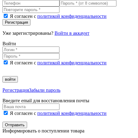
Я согласен с
политикой конфиденциальности
Регистрация
Уже зарегистрированы?
Войти в аккаунт
Войти
Я согласен с
политикой конфиденциальности
войти
Регистрация
Забыли пароль
Введите email для восстановления почты
Я согласен с
политикой конфиденциальности
Отправить
Информировать о поступлении товара