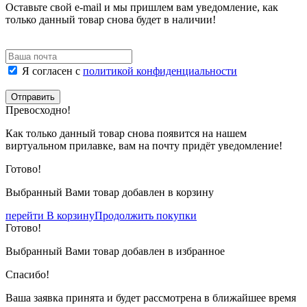
Оставьте свой e-mail и мы пришлем вам уведомление, как
только данный товар снова будет в наличии!
Я согласен с
политикой конфиденциальности
Отправить
Превосходно!
Как только данный товар снова появится на нашем
виртуальном прилавке, вам на почту придёт уведомление!
Готово!
Выбранный Вами товар добавлен в корзину
перейти В корзину
Продолжить покупки
Готово!
Выбранный Вами товар добавлен в избранное
Спасибо!
Ваша заявка принята и будет рассмотрена в ближайшее время