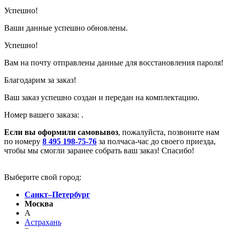
Успешно!
Ваши данные успешно обновлены.
Успешно!
Вам на почту отправлены данные для восстановления пароля!
Благодарим за заказ!
Ваш заказ успешно создан и передан на комплектацию.
Номер вашего заказа:
.
Если вы оформили самовывоз
, пожалуйста, позвоните нам
по номеру
8 495 198-75-76
за полчаса-час до своего приезда,
чтобы мы смогли заранее собрать ваш заказ! Спасибо!
Выберите свой город:
Санкт–Петербург
Москва
А
Астрахань