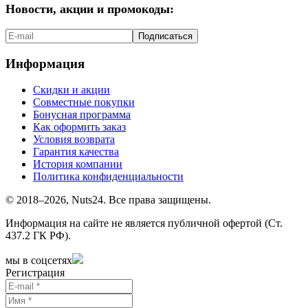
Новости, акции и промокоды:
Подписаться
Информация
Скидки и акции
Совместные покупки
Бонусная программа
Как оформить заказ
Условия возврата
Гарантия качества
История компании
Политика конфиденциальности
© 2018–2026, Nuts24. Все права защищены.
Информация на сайте не является публичной офертой (Ст.
437.2 ГК РФ).
мы в соцсетях
Регистрация