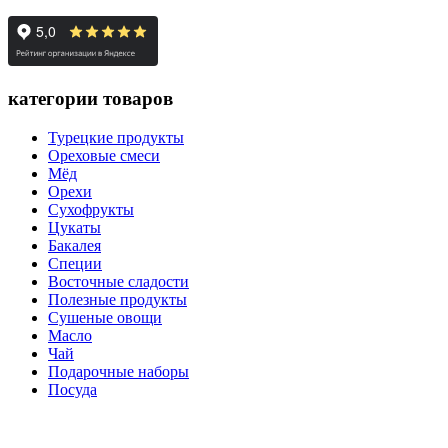
категории товаров
Турецкие продукты
Ореховые смеси
Мёд
Орехи
Сухофрукты
Цукаты
Бакалея
Специи
Восточные сладости
Полезные продукты
Сушеные овощи
Масло
Чай
Подарочные наборы
Посуда