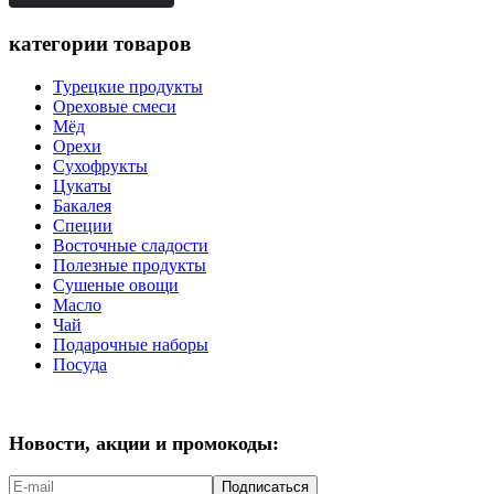
категории товаров
Турецкие продукты
Ореховые смеси
Мёд
Орехи
Сухофрукты
Цукаты
Бакалея
Специи
Восточные сладости
Полезные продукты
Сушеные овощи
Масло
Чай
Подарочные наборы
Посуда
Новости, акции и промокоды:
Подписаться