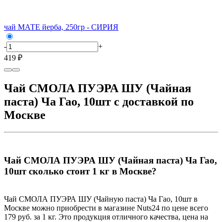
чай МАТЕ йерба, 250гр - СИРИЯ
-
+
419 ₽
Чай СМОЛА ПУЭРА ШУ (Чайная
паста) Ча Гао, 10шт с доставкой по
Москве
Чай СМОЛА ПУЭРА ШУ (Чайная паста) Ча Гао,
10шт сколько стоит 1 кг в Москве?
Чай СМОЛА ПУЭРА ШУ (Чайную паста) Ча Гао, 10шт в
Москве можно приобрести в магазине Nuts24 по цене всего
179 руб. за 1 кг. Это продукция отличного качества, цена на