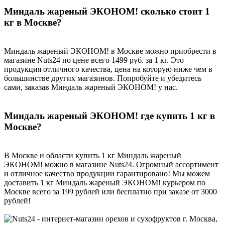
Миндаль жареный ЭКОНОМ! сколько стоит 1
кг в Москве?
Миндаль жареный ЭКОНОМ! в Москве можно приобрести в
магазине Nuts24 по цене всего 1499 руб. за 1 кг. Это
продукция отличного качества, цена на которую ниже чем в
большинстве других магазинов. Попробуйте и убедитесь
сами, заказав Миндаль жареный ЭКОНОМ! у нас.
Миндаль жареный ЭКОНОМ! где купить 1 кг в
Москве?
В Москве и области купить 1 кг Миндаль жареный
ЭКОНОМ! можно в магазине Nuts24. Огромный ассортимент
и отличное качество продукции гарантировано! Мы можем
доставить 1 кг Миндаль жареный ЭКОНОМ! курьером по
Москве всего за 199 рублей или бесплатно при заказе от 3000
рублей!
г. Москва,