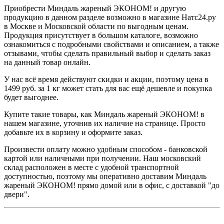
Приобрести Миндаль жареный ЭКОНОМ! и другую
продукцию в данном разделе возможно в магазине Натс24.ру
в Москве и Московской области по выгодным ценам.
Продукция присутствует в большом каталоге, возможно
ознакомиться с подробными свойствами и описанием, а также
отзывами, чтобы сделать правильный выбор и сделать заказ
на данный товар онлайн.
У нас всё время действуют скидки и акции, поэтому цена в
1499 руб. за 1 кг может стать для вас ещё дешевле и покупка
будет выгоднее.
Купите такие товары, как Миндаль жареный ЭКОНОМ! в
нашем магазине, уточнив их наличие на странице. Просто
добавьте их в корзину и оформите заказ.
Произвести оплату можно удобным способом - банковской
картой или наличными при получении. Наш московский
склад расположен в месте с удобной транспортной
доступностью, поэтому мы оперативно доставим Миндаль
жареный ЭКОНОМ! прямо домой или в офис, с доставкой "до
двери".