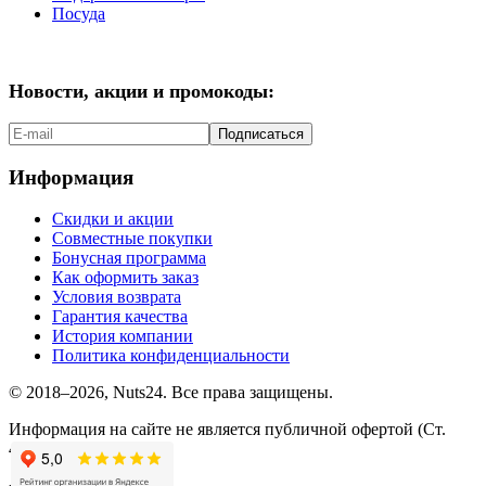
Посуда
Новости, акции и промокоды:
Подписаться
Информация
Скидки и акции
Совместные покупки
Бонусная программа
Как оформить заказ
Условия возврата
Гарантия качества
История компании
Политика конфиденциальности
© 2018–2026, Nuts24. Все права защищены.
Информация на сайте не является публичной офертой (Ст.
437.2 ГК РФ).