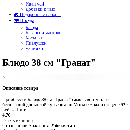
Иван чай
Добавки к чаю
🎁 Подарочные наборы
🍽️ Посуда
Блюда
Казаны и мангалы
Косушки
Пиалушки
Чайники
Блюдо 38 см "Гранат"
×
Описание товара:
Приобрести Блюдо 38 см "Гранат" самовывозом или с
бесплатной доставкой курьером по Москве можно по цене 929
руб. за 1 шт.
4.70
Есть в наличии
Страна происхождения:
Узбекистан