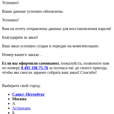
Успешно!
Ваши данные успешно обновлены.
Успешно!
Вам на почту отправлены данные для восстановления пароля!
Благодарим за заказ!
Ваш заказ успешно создан и передан на комплектацию.
Номер вашего заказа:
.
Если вы оформили самовывоз
, пожалуйста, позвоните нам
по номеру
8 495 198-75-76
за полчаса-час до своего приезда,
чтобы мы смогли заранее собрать ваш заказ! Спасибо!
Выберите свой город:
Санкт–Петербург
Москва
А
Астрахань
Б