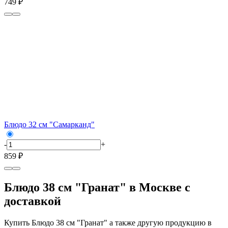
749 ₽
Блюдо 32 см "Самарканд"
-
+
859 ₽
Блюдо 38 см "Гранат" в Москве с
доставкой
Купить Блюдо 38 см "Гранат" а также другую продукцию в