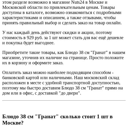
этом разделе возможно в магазине Nuts24 в Москве и
Московской области по привлекательным ценам. Товары
доступны в каталоге, возможно ознакомиться с подробными
характеристиками и описанием, а также отзывами, чтобы
принять правильный выбор и сделать заказ на товар онлайн.
У нас каждый день действуют скидки и акции, поэтому
стоимость в 929 руб. за 1 шт может стать для вас ещё дешевле
и покупка будет выгоднее.
Приобретите такие товары, как Блюдо 38 см "Гранат" в нашем
магазине, уточнив их наличие на странице. Просто положите
их в корзину и оформите заказ.
Оплатить заказ можно наиболее подходящим способом -
банковской картой или наличными. Наш московский склад
расположен в месте с удобной транспортной доступностью,
поэтому мы быстро доставим Блюдо 38 см "Гранат" прямо на
дом или в офис, с доставкой "до двери".
Блюдо 38 см "Гранат" сколько стоит 1 шт в
Москве?