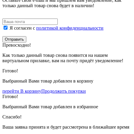
Оставьте свой e-mail и мы пришлем вам уведомление, как
только данный товар снова будет в наличии!
Я согласен с
политикой конфиденциальности
Отправить
Превосходно!
Как только данный товар снова появится на нашем
виртуальном прилавке, вам на почту придёт уведомление!
Готово!
Выбранный Вами товар добавлен в корзину
перейти В корзину
Продолжить покупки
Готово!
Выбранный Вами товар добавлен в избранное
Спасибо!
Ваша заявка принята и будет рассмотрена в ближайшее время