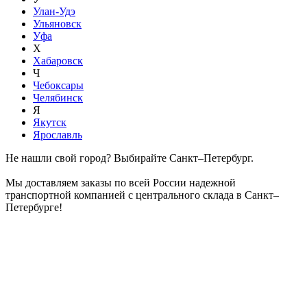
Улан-Удэ
Ульяновск
Уфа
Х
Хабаровск
Ч
Чебоксары
Челябинск
Я
Якутск
Ярославль
Не нашли свой город? Выбирайте Санкт–Петербург.
Мы доставляем заказы по всей России надежной
транспортной компанией с центрального склада в Санкт–
Петербурге!