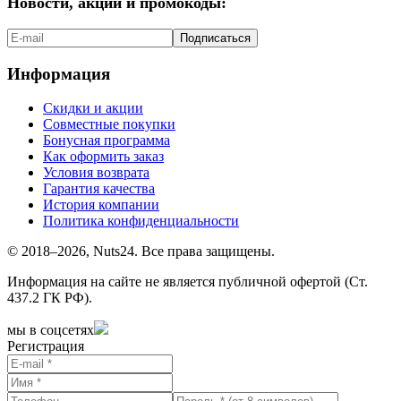
Новости, акции и промокоды:
Подписаться
Информация
Скидки и акции
Совместные покупки
Бонусная программа
Как оформить заказ
Условия возврата
Гарантия качества
История компании
Политика конфиденциальности
© 2018–2026, Nuts24. Все права защищены.
Информация на сайте не является публичной офертой (Ст.
437.2 ГК РФ).
мы в соцсетях
Регистрация