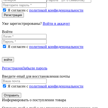
Я согласен с
политикой конфиденциальности
Регистрация
Уже зарегистрированы?
Войти в аккаунт
Войти
Я согласен с
политикой конфиденциальности
войти
Регистрация
Забыли пароль
Введите email для восстановления почты
Я согласен с
политикой конфиденциальности
Отправить
Информировать о поступлении товара