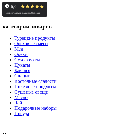
категории товаров
Турецкие продукты
Ореховые смеси
Мёд
Орехи
Сухофрукты
Цукаты
Бакалея
Специи
Восточные сладости
Полезные продукты
Сушеные овощи
Масло
Чай
Подарочные наборы
Посуда