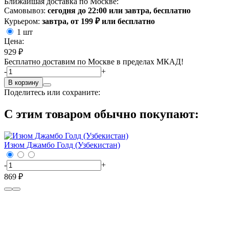
Ближайшая доставка по Москве:
Самовывоз:
сегодня до 22:00 или завтра, бесплатно
Курьером:
завтра, от 199 ₽ или бесплатно
1 шт
Цена:
929 ₽
Бесплатно доставим по Москве в пределах МКАД!
-
+
В корзину
Поделитесь или сохраните:
С этим товаром обычно покупают:
Изюм Джамбо Голд (Узбекистан)
-
+
869 ₽