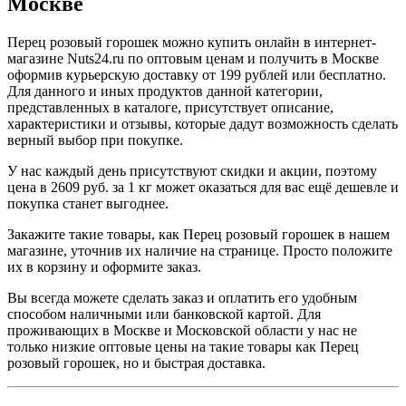
Москве
Перец розовый горошек можно купить онлайн в интернет-
магазине Nuts24.ru по оптовым ценам и получить в Москве
оформив курьерскую доставку от 199 рублей или бесплатно.
Для данного и иных продуктов данной категории,
представленных в каталоге, присутствует описание,
характеристики и отзывы, которые дадут возможность сделать
верный выбор при покупке.
У нас каждый день присутствуют скидки и акции, поэтому
цена в 2609 руб. за 1 кг может оказаться для вас ещё дешевле и
покупка станет выгоднее.
Закажите такие товары, как Перец розовый горошек в нашем
магазине, уточнив их наличие на странице. Просто положите
их в корзину и оформите заказ.
Вы всегда можете сделать заказ и оплатить его удобным
способом наличными или банковской картой. Для
проживающих в Москве и Московской области у нас не
только низкие оптовые цены на такие товары как Перец
розовый горошек, но и быстрая доставка.