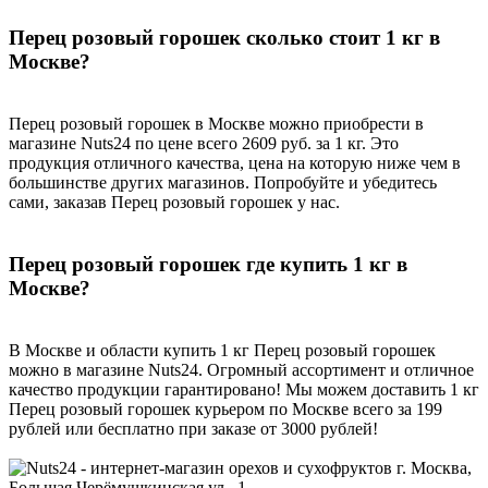
Перец розовый горошек сколько стоит 1 кг в
Москве?
Перец розовый горошек в Москве можно приобрести в
магазине Nuts24 по цене всего 2609 руб. за 1 кг. Это
продукция отличного качества, цена на которую ниже чем в
большинстве других магазинов. Попробуйте и убедитесь
сами, заказав Перец розовый горошек у нас.
Перец розовый горошек где купить 1 кг в
Москве?
В Москве и области купить 1 кг Перец розовый горошек
можно в магазине Nuts24. Огромный ассортимент и отличное
качество продукции гарантировано! Мы можем доставить 1 кг
Перец розовый горошек курьером по Москве всего за 199
рублей или бесплатно при заказе от 3000 рублей!
г. Москва,
Большая Черёмушкинская ул., 1,