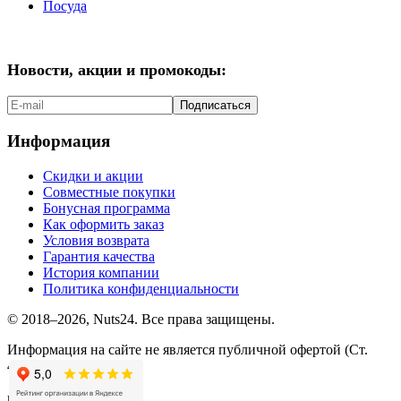
Посуда
Новости, акции и промокоды:
Подписаться
Информация
Скидки и акции
Совместные покупки
Бонусная программа
Как оформить заказ
Условия возврата
Гарантия качества
История компании
Политика конфиденциальности
© 2018–2026, Nuts24. Все права защищены.
Информация на сайте не является публичной офертой (Ст.
437.2 ГК РФ).
мы в соцсетях