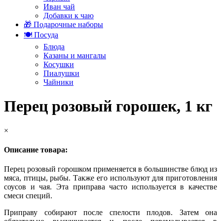
Иван чай
Добавки к чаю
🎁 Подарочные наборы
🍽️ Посуда
Блюда
Казаны и мангалы
Косушки
Пиалушки
Чайники
Перец розовый горошек, 1 кг
×
Описание товара:
Перец розовый горошком применяется в большинстве блюд из
мяса, птицы, рыбы. Также его используют для приготовления
соусов и чая. Эта приправа часто используется в качестве
смеси специй.
Приправу собирают после спелости плодов. Затем она