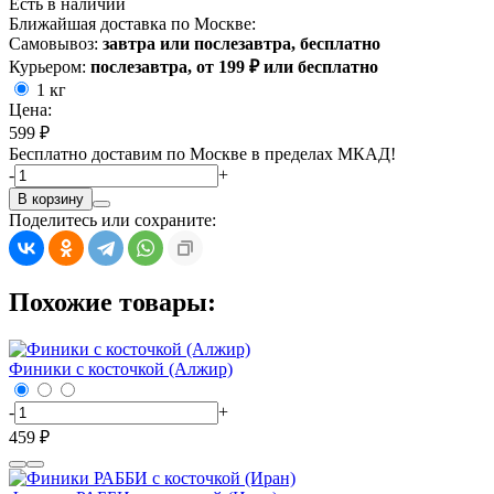
Есть в наличии
Ближайшая доставка по Москве:
Самовывоз:
завтра или послезавтра, бесплатно
Курьером:
послезавтра, от 199 ₽ или бесплатно
1 кг
Цена:
599 ₽
Бесплатно доставим по Москве в пределах МКАД!
-
+
В корзину
Поделитесь или сохраните:
Похожие товары:
Финики с косточкой (Алжир)
-
+
459 ₽