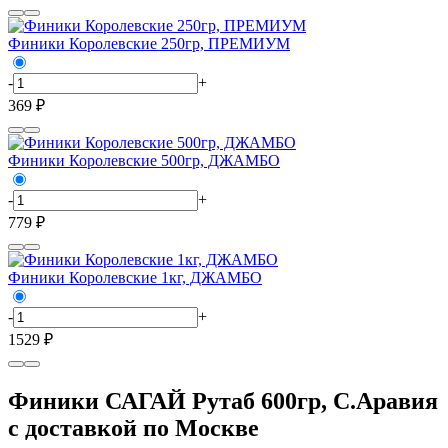
Финики Королевские 250гр, ПРЕМИУМ
-
+
369 ₽
Финики Королевские 500гр, ДЖАМБО
-
+
779 ₽
Финики Королевские 1кг, ДЖАМБО
-
+
1529 ₽
Финики САГАЙ Рутаб 600гр, С.Аравия
с доставкой по Москве