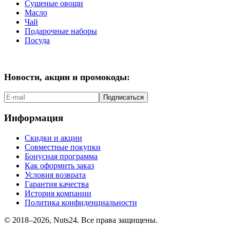
Сушеные овощи
Масло
Чай
Подарочные наборы
Посуда
Новости, акции и промокоды:
Подписаться
Информация
Скидки и акции
Совместные покупки
Бонусная программа
Как оформить заказ
Условия возврата
Гарантия качества
История компании
Политика конфиденциальности
© 2018–2026, Nuts24. Все права защищены.