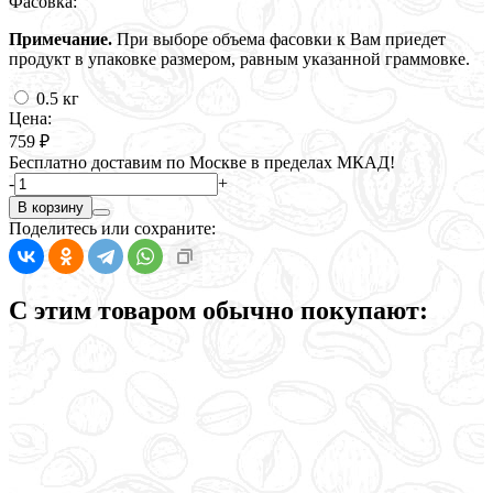
Фасовка:
Примечание.
При выборе объема фасовки к Вам приедет
продукт в упаковке размером, равным указанной граммовке.
0.5 кг
Цена:
759 ₽
Бесплатно доставим по Москве в пределах МКАД!
-
+
В корзину
Поделитесь или сохраните:
С этим товаром обычно покупают: