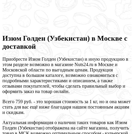
Изюм Голден (Узбекистан) в Москве с
доставкой
Приобрести Изюм Голден (Узбекистан) и иную продукцию в
этом разделе возможно в магазине Nuts24.ru в Москве и
Московской области по выгодным ценам. Продукция
доступна в большом каталоге, возможно ознакомиться с
подробными характеристиками и описанием, а также
отзывами покупателей, чтобы сделать правильный выбор и
оформить заказ на товар онлайн.
Всего 759 руб. - это хорошая стоимость за 1 кг, но и она может
стать для вас ещё ниже благодаря нашим постоянным акциям
и скидкам.
Актуальная информация о наличии таких товаров как Изюм
Голден (Узбекистан) отображена на сайте магазина, получить
товар в МСК возможно оптимальным способом - курьерской