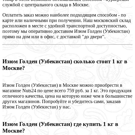
службой с центрального склада в Москве.
Оплатить заказ можно наиболее подходящим способом - по
карте или наличными при получении. Наш московский склад
расположен в месте с удобной транспортной доступностью,
поэтому мы оперативно доставим Изюм Голден (Узбекистан)
прямо на дом или в офис, с доставкой "до двери".
Изюм Голден (Узбекистан) сколько стоит 1 кг в
Москве?
Изюм Голден (Узбекистан) в Москве можно приобрести в
магазине Nuts24 по цене всего 759 руб. за 1 кг. Это продукция
отличного качества, цена на которую ниже чем в большинстве
других магазинов. Попробуйте и убедитесь сами, заказав
Изюм Голден (Узбекистан) у нас.
Изюм Голден (Узбекистан) где купить 1 кг в
Москве?