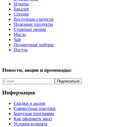
Цукаты
Бакалея
Специи
Восточные сладости
Полезные продукты
Сушеные овощи
Масло
Чай
Подарочные наборы
Посуда
Новости, акции и промокоды:
Подписаться
Информация
Скидки и акции
Совместные покупки
Бонусная программа
Как оформить заказ
Условия возврата