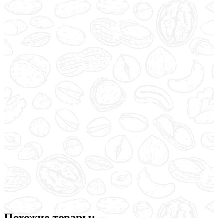
Похожие товары: