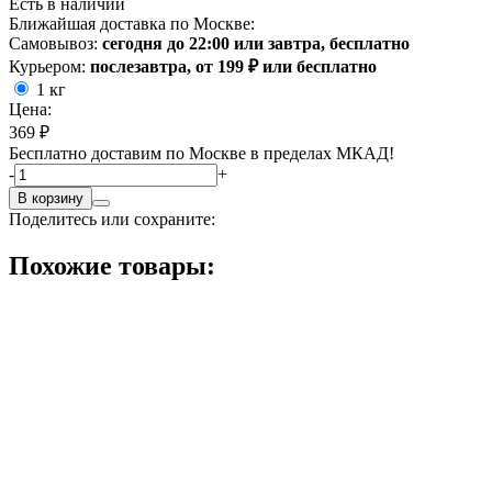
Есть в наличии
Ближайшая доставка по Москве:
Самовывоз:
сегодня до 22:00 или завтра, бесплатно
Курьером:
послезавтра, от 199 ₽ или бесплатно
1 кг
Цена:
369 ₽
Бесплатно доставим по Москве в пределах МКАД!
-
+
В корзину
Поделитесь или сохраните:
Похожие товары: