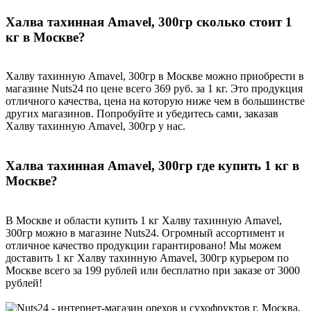
Халва тахинная Amavel, 300гр сколько стоит 1
кг в Москве?
Халву тахинную Amavel, 300гр в Москве можно приобрести в
магазине Nuts24 по цене всего 369 руб. за 1 кг. Это продукция
отличного качества, цена на которую ниже чем в большинстве
других магазинов. Попробуйте и убедитесь сами, заказав
Халву тахинную Amavel, 300гр у нас.
Халва тахинная Amavel, 300гр где купить 1 кг в
Москве?
В Москве и области купить 1 кг Халву тахинную Amavel,
300гр можно в магазине Nuts24. Огромный ассортимент и
отличное качество продукции гарантировано! Мы можем
доставить 1 кг Халву тахинную Amavel, 300гр курьером по
Москве всего за 199 рублей или бесплатно при заказе от 3000
рублей!
г. Москва,