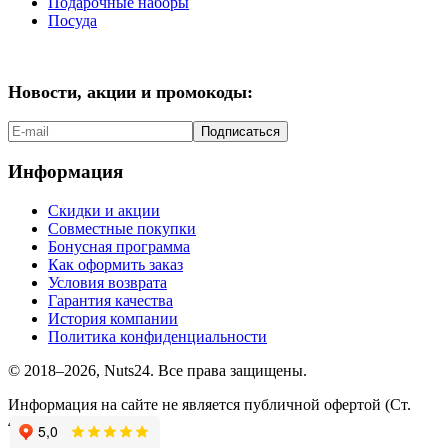
Подарочные наборы
Посуда
Новости, акции и промокоды:
Подписаться
Информация
Скидки и акции
Совместные покупки
Бонусная программа
Как оформить заказ
Условия возврата
Гарантия качества
История компании
Политика конфиденциальности
© 2018–2026, Nuts24. Все права защищены.
Информация на сайте не является публичной офертой (Ст.
437.2 ГК РФ).