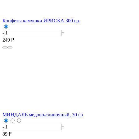
Конфеты камушки ИРИСКА 300 гр.
-
+
249 ₽
МИНДАЛЬ медово-сливочный, 30 гр
-
+
89 ₽