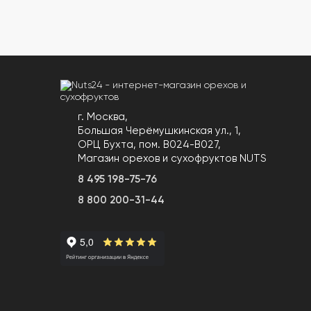
г. Москва,
Большая Черёмушкинская ул., 1,
ОРЦ Бухта, пом. B024-B027,
Магазин орехов и сухофруктов NUTS
8 495 198-75-76
8 800 200-31-44