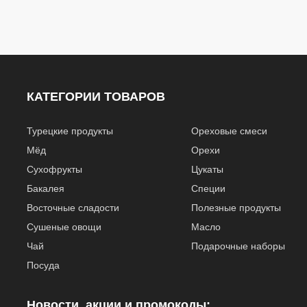
КАТЕГОРИИ ТОВАРОВ
Турецкие продукты
Ореховые смеси
Мёд
Орехи
Сухофрукты
Цукаты
Бакалея
Специи
Восточные сладости
Полезные продукты
Сушеные овощи
Масло
Чай
Подарочные наборы
Посуда
Новости, акции и промокоды: