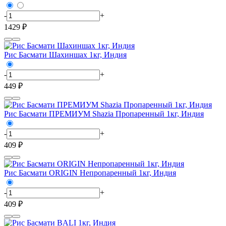
-
+
1429 ₽
Рис Басмати Шахиншах 1кг, Индия
-
+
449 ₽
Рис Басмати ПРЕМИУМ Shazia Пропаренный 1кг, Индия
-
+
409 ₽
Рис Басмати ORIGIN Непропаренный 1кг, Индия
-
+
409 ₽