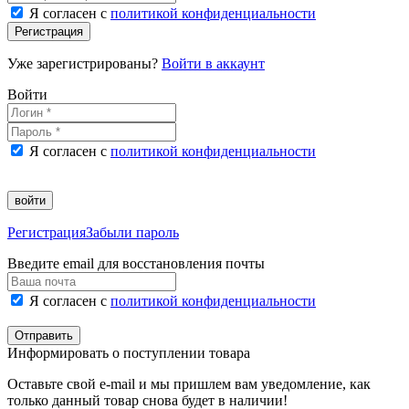
Я согласен с
политикой конфиденциальности
Регистрация
Уже зарегистрированы?
Войти в аккаунт
Войти
Я согласен с
политикой конфиденциальности
войти
Регистрация
Забыли пароль
Введите email для восстановления почты
Я согласен с
политикой конфиденциальности
Отправить
Информировать о поступлении товара
Оставьте свой e-mail и мы пришлем вам уведомление, как
только данный товар снова будет в наличии!