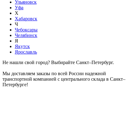
Ульяновск
Уфа
Х
Хабаровск
Ч
Чебоксары
Челябинск
Я
Якутск
Ярославль
Не нашли свой город? Выбирайте Санкт–Петербург.
Мы доставляем заказы по всей России надежной
транспортной компанией с центрального склада в Санкт–
Петербурге!