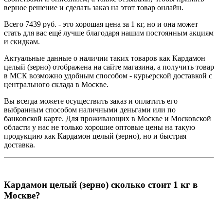
верное решение и сделать заказ на этот товар онлайн.
Всего 7439 руб. - это хорошая цена за 1 кг, но и она может
стать для вас ещё лучше благодаря нашим постоянным акциям
и скидкам.
Актуальные данные о наличии таких товаров как Кардамон
целый (зерно) отображена на сайте магазина, а получить товар
в МСК возможно удобным способом - курьерской доставкой с
центрального склада в Москве.
Вы всегда можете осуществить заказ и оплатить его
выбранным способом наличными деньгами или по
банковской карте. Для проживающих в Москве и Московской
области у нас не только хорошие оптовые цены на такую
продукцию как Кардамон целый (зерно), но и быстрая
доставка.
Кардамон целый (зерно) сколько стоит 1 кг в
Москве?