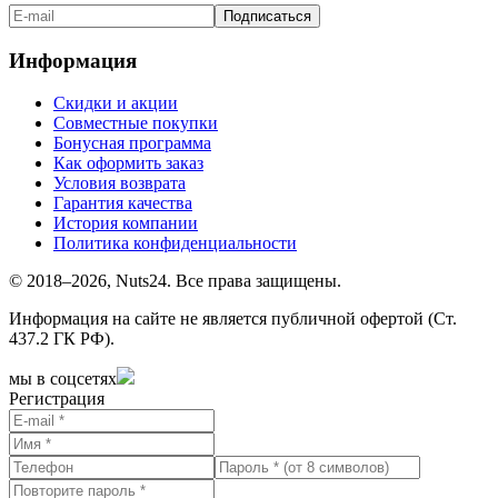
Подписаться
Информация
Скидки и акции
Совместные покупки
Бонусная программа
Как оформить заказ
Условия возврата
Гарантия качества
История компании
Политика конфиденциальности
© 2018–2026, Nuts24. Все права защищены.
Информация на сайте не является публичной офертой (Ст.
437.2 ГК РФ).
мы в соцсетях
Регистрация