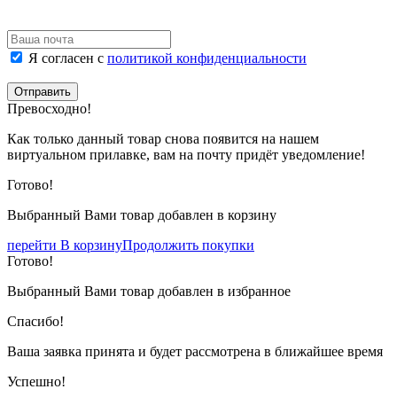
Я согласен с
политикой конфиденциальности
Отправить
Превосходно!
Как только данный товар снова появится на нашем
виртуальном прилавке, вам на почту придёт уведомление!
Готово!
Выбранный Вами товар добавлен в корзину
перейти В корзину
Продолжить покупки
Готово!
Выбранный Вами товар добавлен в избранное
Спасибо!
Ваша заявка принята и будет рассмотрена в ближайшее время
Успешно!