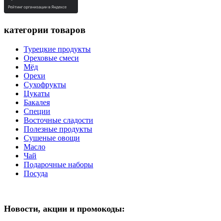
категории товаров
Турецкие продукты
Ореховые смеси
Мёд
Орехи
Сухофрукты
Цукаты
Бакалея
Специи
Восточные сладости
Полезные продукты
Сушеные овощи
Масло
Чай
Подарочные наборы
Посуда
Новости, акции и промокоды: