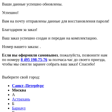
Ваши данные успешно обновлены.
Успешно!
Вам на почту отправлены данные для восстановления пароля!
Благодарим за заказ!
Ваш заказ успешно создан и передан на комплектацию.
Номер вашего заказа:
.
Если вы оформили самовывоз
, пожалуйста, позвоните нам
по номеру
8 495 198-75-76
за полчаса-час до своего приезда,
чтобы мы смогли заранее собрать ваш заказ! Спасибо!
Выберите свой город:
Санкт–Петербург
Москва
А
Астрахань
Б
Барнаул