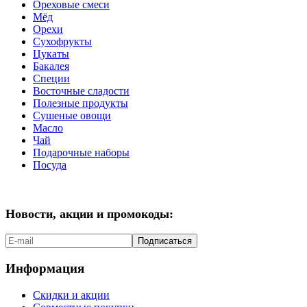
Ореховые смеси
Мёд
Орехи
Сухофрукты
Цукаты
Бакалея
Специи
Восточные сладости
Полезные продукты
Сушеные овощи
Масло
Чай
Подарочные наборы
Посуда
Новости, акции и промокоды:
Подписаться
Информация
Скидки и акции