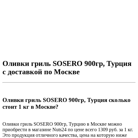
-
3
Оливки гриль SOSERO 900гр, Турция
с доставкой по Москве
Оливки гриль SOSERO 900гр, Турция сколько
стоит 1 кг в Москве?
Оливки гриль SOSERO 900гр, Турцию в Москве можно
приобрести в магазине Nuts24 по цене всего 1309 руб. за 1 кг.
Это продукция отличного качества, цена на которую ниже