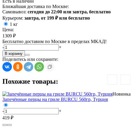
Есть в наличии
Ближайшая доставка по Москве:
Самовывоз:
сегодня до 22:00 или завтра, бесплатно
Курьером:
завтра, от 199 ₽ или бесплатно
1 кг
Цена:
1309 ₽
Бесплатно доставим по Москве в пределах МКАД!
-
+
В корзину
Поделитесь или сохраните:
Похожие товары:
Новинка
Запечённые перцы на гриле BURCU 560гр, Турция
-
+
419 ₽