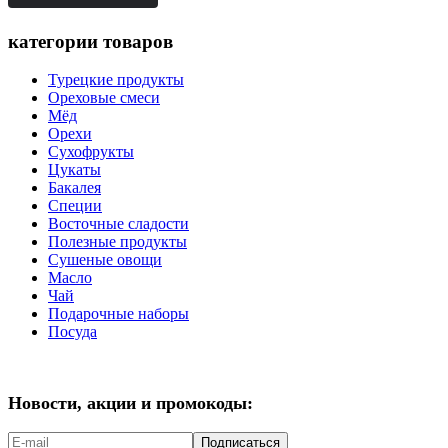
категории товаров
Турецкие продукты
Ореховые смеси
Мёд
Орехи
Сухофрукты
Цукаты
Бакалея
Специи
Восточные сладости
Полезные продукты
Сушеные овощи
Масло
Чай
Подарочные наборы
Посуда
Новости, акции и промокоды:
Подписаться