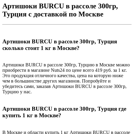
Артишоки BURCU в рассоле 300гр,
Турция с доставкой по Москве
Артишоки BURCU в рассоле 300гр, Турция
сколько стоит 1 кг в Москве?
Артишоки BURCU в рассоле 300гр, Турцию в Москве можно
приобрести в магазине Nuts24 по цене всего 419 руб. за 1 кг.
Это продукция отличного качества, цена на которую ниже
чем в большинстве других магазинов. Попробуйте и
убедитесь сами, заказав Артишоки BURCU в рассоле 300гр,
Турцию у нас.
Артишоки BURCU в рассоле 300гр, Турция где
купить 1 кг в Москве?
В Москве и области купить 1 кг Артишоки BURCU в рассоле