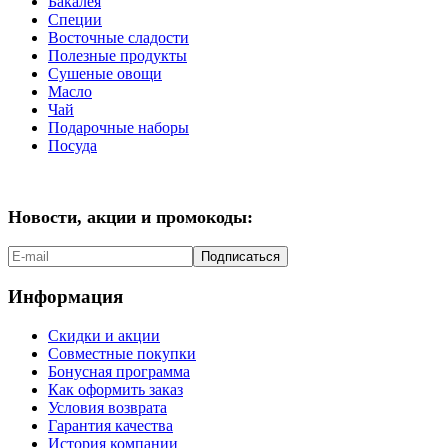
Бакалея
Специи
Восточные сладости
Полезные продукты
Сушеные овощи
Масло
Чай
Подарочные наборы
Посуда
Новости, акции и промокоды:
Подписаться
Информация
Скидки и акции
Совместные покупки
Бонусная программа
Как оформить заказ
Условия возврата
Гарантия качества
История компании