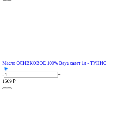
Масло ОЛИВКОВОЕ 100% Baya салат 1л - ТУНИС
-
+
1569 ₽