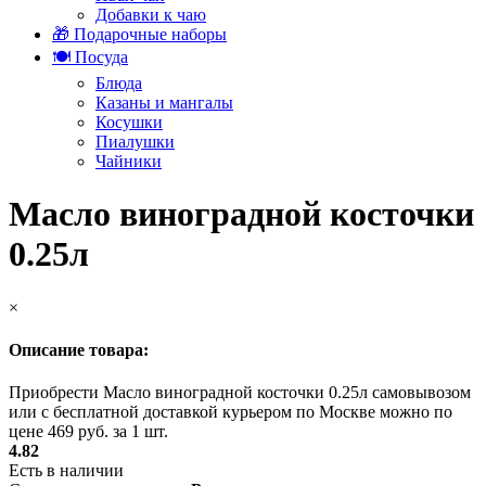
Добавки к чаю
🎁 Подарочные наборы
🍽️ Посуда
Блюда
Казаны и мангалы
Косушки
Пиалушки
Чайники
Масло виноградной косточки
0.25л
×
Описание товара:
Приобрести Масло виноградной косточки 0.25л самовывозом
или с бесплатной доставкой курьером по Москве можно по
цене 469 руб. за 1 шт.
4.82
Есть в наличии