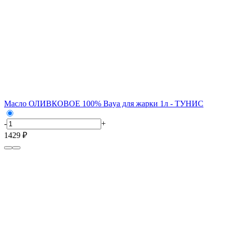
Масло ОЛИВКОВОЕ 100% Baya для жарки 1л - ТУНИС
-
+
1429 ₽