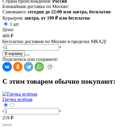
Страна происхождения:
Россия
Ближайшая доставка по Москве:
Самовывоз:
сегодня до 22:00 или завтра, бесплатно
Курьером:
завтра, от 199 ₽ или бесплатно
1 шт
Цена:
469 ₽
Бесплатно доставим по Москве в пределах МКАД!
-
+
В корзину
Поделитесь или сохраните:
С этим товаром обычно покупают:
Гречка зелёная
-
+
219 ₽