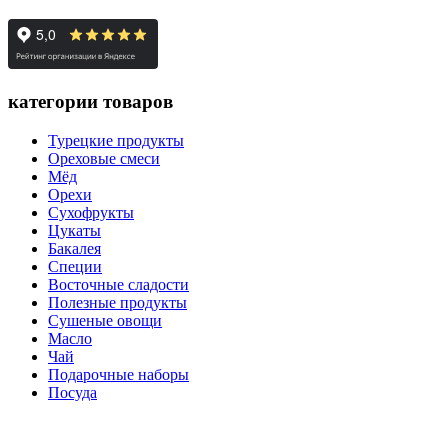
категории товаров
Турецкие продукты
Ореховые смеси
Мёд
Орехи
Сухофрукты
Цукаты
Бакалея
Специи
Восточные сладости
Полезные продукты
Сушеные овощи
Масло
Чай
Подарочные наборы
Посуда