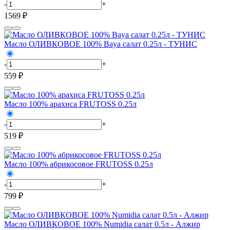
-
+
1569 ₽
Масло ОЛИВКОВОЕ 100% Baya салат 0.25л - ТУНИС
-
+
559 ₽
Масло 100% арахиса FRUTOSS 0.25л
-
+
519 ₽
Масло 100% абрикосовое FRUTOSS 0.25л
-
+
799 ₽
Масло ОЛИВКОВОЕ 100% Numidia салат 0.5л - Алжир