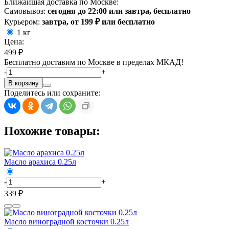
Ближайшая доставка по Москве:
Самовывоз:
сегодня до 22:00 или завтра, бесплатно
Курьером:
завтра, от 199 ₽ или бесплатно
1 кг
Цена:
499 ₽
Бесплатно доставим по Москве в пределах МКАД!
-
+
В корзину
Поделитесь или сохраните:
Похожие товары:
Масло арахиса 0.25л
-
+
339 ₽
Масло виноградной косточки 0.25л