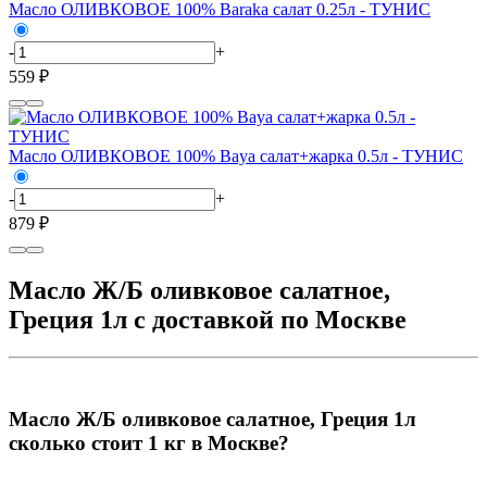
Масло ОЛИВКОВОЕ 100% Baraka салат 0.25л - ТУНИС
-
+
559 ₽
Масло ОЛИВКОВОЕ 100% Baya салат+жарка 0.5л - ТУНИС
-
+
879 ₽
Масло Ж/Б оливковое салатное,
Греция 1л с доставкой по Москве
Масло Ж/Б оливковое салатное, Греция 1л
сколько стоит 1 кг в Москве?