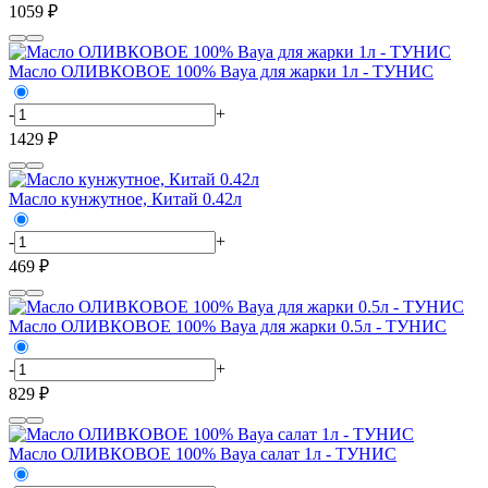
1059 ₽
Масло ОЛИВКОВОЕ 100% Baya для жарки 1л - ТУНИС
-
+
1429 ₽
Масло кунжутное, Китай 0.42л
-
+
469 ₽
Масло ОЛИВКОВОЕ 100% Baya для жарки 0.5л - ТУНИС
-
+
829 ₽
Масло ОЛИВКОВОЕ 100% Baya салат 1л - ТУНИС