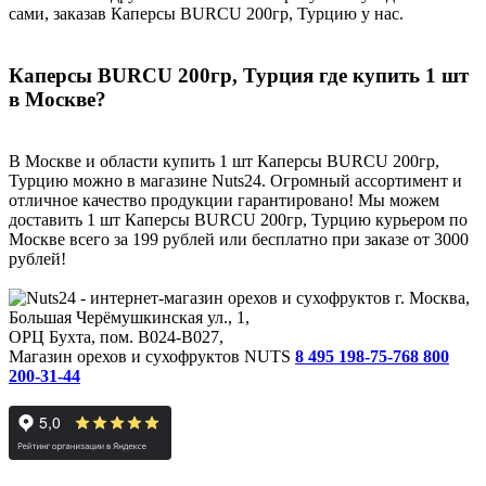
сами, заказав Каперсы BURCU 200гр, Турцию у нас.
Каперсы BURCU 200гр, Турция где купить 1 шт
в Москве?
В Москве и области купить 1 шт Каперсы BURCU 200гр,
Турцию можно в магазине Nuts24. Огромный ассортимент и
отличное качество продукции гарантировано! Мы можем
доставить 1 шт Каперсы BURCU 200гр, Турцию курьером по
Москве всего за 199 рублей или бесплатно при заказе от 3000
рублей!
г. Москва,
Большая Черёмушкинская ул., 1,
ОРЦ Бухта, пом. B024-B027,
Магазин орехов и сухофруктов NUTS
8 495 198-75-76
8 800
200-31-44