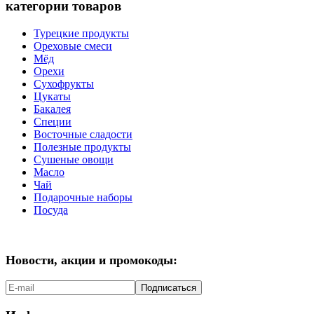
категории товаров
Турецкие продукты
Ореховые смеси
Мёд
Орехи
Сухофрукты
Цукаты
Бакалея
Специи
Восточные сладости
Полезные продукты
Сушеные овощи
Масло
Чай
Подарочные наборы
Посуда
Новости, акции и промокоды:
Подписаться